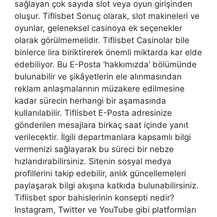
sağlayan çok sayıda slot veya oyun girişinden
oluşur. Tiflisbet Sonuç olarak, slot makineleri ve
oyunlar, geleneksel casinoya ek seçenekler
olarak görülmemelidir. Tiflisbet Casinolar bile
binlerce lira biriktirerek önemli miktarda kar elde
edebiliyor. Bu E-Posta ‘hakkımızda’ bölümünde
bulunabilir ve şikâyetlerin ele alınmasından
reklam anlaşmalarının müzakere edilmesine
kadar sürecin herhangi bir aşamasında
kullanılabilir. Tiflisbet E-Posta adresinize
gönderilen mesajlara birkaç saat içinde yanıt
verilecektir. İlgili departmanlara kapsamlı bilgi
vermenizi sağlayarak bu süreci bir nebze
hızlandırabilirsiniz. Sitenin sosyal medya
profillerini takip edebilir, anlık güncellemeleri
paylaşarak bilgi akışına katkıda bulunabilirsiniz.
Tiflisbet spor bahislerinin konsepti nedir?
Instagram, Twitter ve YouTube gibi platformları