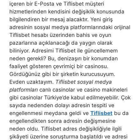
içeren bir E-Posta ve Tiflisbet müşteri
hizmetlerinden kendisini değişiklik konusunda
bilgilendiren bir mesaj alacaktır. Yeni giriş
adresinin sosyal medya platformlarındaki orijinal
Tiflisbet hesabı üzerinden bahis ve oyun
pazarlarına açıklanacağı da yaygın olarak
biliniyor. Adresimi Tiflisbet ile güncellemem
neden gerekli? Bu, denizaşırı bir konumdan
faaliyet gösteren çevrimiçi bir casinosu.
Gördüğünüz gibi bir şirketin kurucusuyum.
Evden uzaktayım.
Tiflisbet sosyal medya
platformları
canlı casinolar ve casino makineleri
gibi casinolar Türkiye’de kabul edilmeyebilir. Çok
sayıda nedenden dolayı adresin tespiti ve
engellenmesi meydana geldi ve
Tiflisbet
bu da
engellendikten sonra adresin değişmesine
neden oldu. Tiflisbet adres değişikliğiyle ilgili
şikâyeti üzerine soruşturma başlatıldı ve adresi