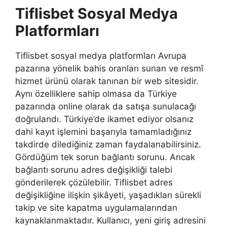
Tiflisbet Sosyal Medya
Platformları
Tiflisbet sosyal medya platformları Avrupa
pazarına yönelik bahis oranları sunan ve resmî
hizmet ürünü olarak tanınan bir web sitesidir.
Aynı özelliklere sahip olmasa da Türkiye
pazarında online olarak da satışa sunulacağı
doğrulandı. Türkiye’de ikamet ediyor olsanız
dahi kayıt işlemini başarıyla tamamladığınız
takdirde dilediğiniz zaman faydalanabilirsiniz.
Gördüğüm tek sorun bağlantı sorunu. Ancak
bağlantı sorunu adres değişikliği talebi
gönderilerek çözülebilir. Tiflisbet adres
değişikliğine ilişkin şikâyeti, yaşadıkları sürekli
takip ve site kapatma uygulamalarından
kaynaklanmaktadır. Kullanıcı, yeni giriş adresini