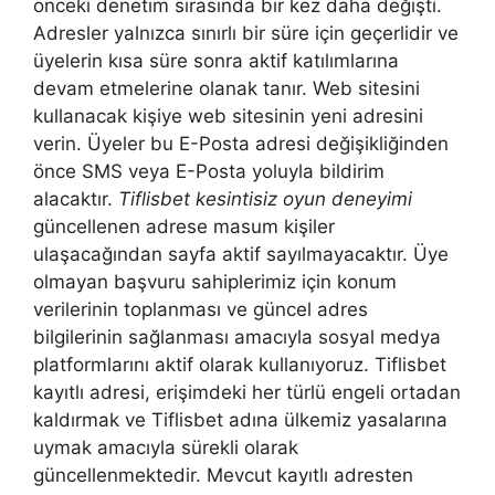
önceki denetim sırasında bir kez daha değişti.
Adresler yalnızca sınırlı bir süre için geçerlidir ve
üyelerin kısa süre sonra aktif katılımlarına
devam etmelerine olanak tanır. Web sitesini
kullanacak kişiye web sitesinin yeni adresini
verin. Üyeler bu E-Posta adresi değişikliğinden
önce SMS veya E-Posta yoluyla bildirim
alacaktır.
Tiflisbet kesintisiz oyun deneyimi
güncellenen adrese masum kişiler
ulaşacağından sayfa aktif sayılmayacaktır. Üye
olmayan başvuru sahiplerimiz için konum
verilerinin toplanması ve güncel adres
bilgilerinin sağlanması amacıyla sosyal medya
platformlarını aktif olarak kullanıyoruz. Tiflisbet
kayıtlı adresi, erişimdeki her türlü engeli ortadan
kaldırmak ve Tiflisbet adına ülkemiz yasalarına
uymak amacıyla sürekli olarak
güncellenmektedir. Mevcut kayıtlı adresten