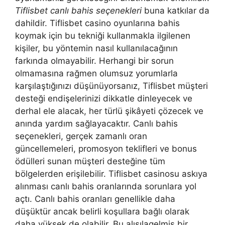
Tiflisbet canlı bahis seçenekleri
buna katkılar da
dahildir. Tiflisbet casino oyunlarına bahis
koymak için bu tekniği kullanmakla ilgilenen
kişiler, bu yöntemin nasıl kullanılacağının
farkında olmayabilir. Herhangi bir sorun
olmamasına rağmen olumsuz yorumlarla
karşılaştığınızı düşünüyorsanız, Tiflisbet müşteri
desteği endişelerinizi dikkatle dinleyecek ve
derhal ele alacak, her türlü şikâyeti çözecek ve
anında yardım sağlayacaktır. Canlı bahis
seçenekleri, gerçek zamanlı oran
güncellemeleri, promosyon teklifleri ve bonus
ödülleri sunan müşteri desteğine tüm
bölgelerden erişilebilir. Tiflisbet casinosu askıya
alınması canlı bahis oranlarında sorunlara yol
açtı. Canlı bahis oranları genellikle daha
düşüktür ancak belirli koşullara bağlı olarak
daha yüksek de olabilir. Bu alışılagelmiş bir