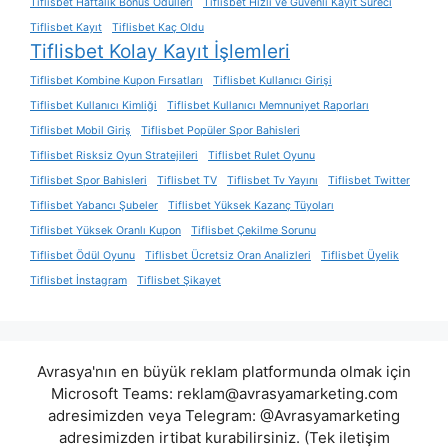
Tiflisbet Haftalık Bonus Ödülleri
Tiflisbet Hızlı ve Güvenli Kayıt Süreci
Tiflisbet Kayıt
Tiflisbet Kaç Oldu
Tiflisbet Kolay Kayıt İşlemleri
Tiflisbet Kombine Kupon Fırsatları
Tiflisbet Kullanıcı Girişi
Tiflisbet Kullanıcı Kimliği
Tiflisbet Kullanıcı Memnuniyet Raporları
Tiflisbet Mobil Giriş
Tiflisbet Popüler Spor Bahisleri
Tiflisbet Risksiz Oyun Stratejileri
Tiflisbet Rulet Oyunu
Tiflisbet Spor Bahisleri
Tiflisbet TV
Tiflisbet Tv Yayını
Tiflisbet Twitter
Tiflisbet Yabancı Şubeler
Tiflisbet Yüksek Kazanç Tüyoları
Tiflisbet Yüksek Oranlı Kupon
Tiflisbet Çekilme Sorunu
Tiflisbet Ödül Oyunu
Tiflisbet Ücretsiz Oran Analizleri
Tiflisbet Üyelik
Tiflisbet İnstagram
Tiflisbet Şikayet
Avrasya'nın en büyük reklam platformunda olmak için
Microsoft Teams:
reklam@avrasyamarketing.com
adresimizden veya Telegram: @Avrasyamarketing
adresimizden irtibat kurabilirsiniz. (Tek iletişim