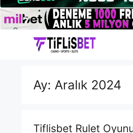
İçeriğe
atla
Ay:
Aralık 2024
Tiflisbet Rulet Oyun