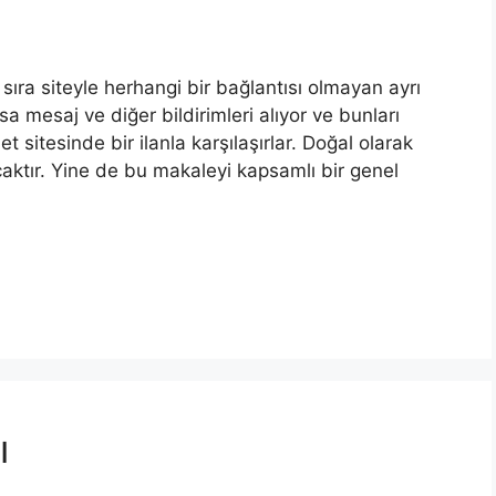
 sıra siteyle herhangi bir bağlantısı olmayan ayrı
sa mesaj ve diğer bildirimleri alıyor ve bunları
net sitesinde bir ilanla karşılaşırlar. Doğal olarak
acaktır. Yine de bu makaleyi kapsamlı bir genel
ı