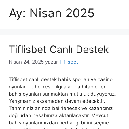
Ay:
Nisan 2025
Tiflisbet Canlı Destek
Nisan 24, 2025
yazar
Tiflisbet
Tiflisbet canlı destek bahis sporları ve casino
oyunları ile herkesin ilgi alanına hitap eden
bahis oyunları sunmaktan mutluluk duyuyoruz.
Yarışmamız aksamadan devam edecektir.
Tahmininiz anında belirlenecek ve kazancınız
doğrudan hesabınıza aktarılacaktır. Mevcut
bahis oyunlarımızdan herhangi birini seçme