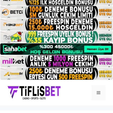
İçeriğe
atla
Menü