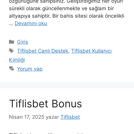
özgürlüğüne sahipsiniz. Geliştirdiğimiz her oyun
sürekli olarak güncellenmekte ve sağlam bir
altyapıya sahiptir. Bir bahis sitesi olarak öncelikli
…
Devamını oku
Kategoriler
Giriş
Etiketler
Tiflisbet Canlı Destek
,
Tiflisbet Kullanıcı
Kimliği
Yorum yap
Tiflisbet Bonus
Nisan 17, 2025
yazar
Tiflisbet