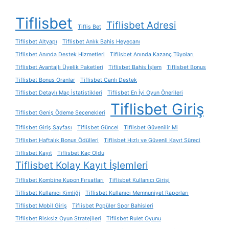
Tiflisbet
Tiflisbet Adresi
Tiflis Bet
Tiflisbet Altyapı
Tiflisbet Anlık Bahis Heyecanı
Tiflisbet Anında Destek Hizmetleri
Tiflisbet Anında Kazanç Tüyoları
Tiflisbet Avantajlı Üyelik Paketleri
Tiflisbet Bahis İşlem
Tiflisbet Bonus
Tiflisbet Bonus Oranlar
Tiflisbet Canlı Destek
Tiflisbet Detaylı Maç İstatistikleri
Tiflisbet En İyi Oyun Önerileri
Tiflisbet Giriş
Tiflisbet Geniş Ödeme Seçenekleri
Tiflisbet Giriş Sayfası
Tiflisbet Güncel
Tiflisbet Güvenilir Mi
Tiflisbet Haftalık Bonus Ödülleri
Tiflisbet Hızlı ve Güvenli Kayıt Süreci
Tiflisbet Kayıt
Tiflisbet Kaç Oldu
Tiflisbet Kolay Kayıt İşlemleri
Tiflisbet Kombine Kupon Fırsatları
Tiflisbet Kullanıcı Girişi
Tiflisbet Kullanıcı Kimliği
Tiflisbet Kullanıcı Memnuniyet Raporları
Tiflisbet Mobil Giriş
Tiflisbet Popüler Spor Bahisleri
Tiflisbet Risksiz Oyun Stratejileri
Tiflisbet Rulet Oyunu