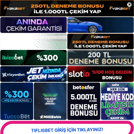
×
TIFLISBET GİRİŞ İÇİN TIKLAYINIZ!