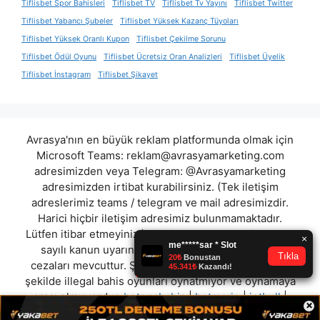
Tiflisbet Spor Bahisleri
Tiflisbet TV
Tiflisbet Tv Yayını
Tiflisbet Twitter
Tiflisbet Yabancı Şubeler
Tiflisbet Yüksek Kazanç Tüyoları
Tiflisbet Yüksek Oranlı Kupon
Tiflisbet Çekilme Sorunu
Tiflisbet Ödül Oyunu
Tiflisbet Ücretsiz Oran Analizleri
Tiflisbet Üyelik
Tiflisbet İnstagram
Tiflisbet Şikayet
Avrasya'nın en büyük reklam platformunda olmak için
Microsoft Teams:
reklam@avrasyamarketing.com
adresimizden veya Telegram: @Avrasyamarketing
adresimizden irtibat kurabilirsiniz. (Tek iletişim
adreslerimiz teams / telegram ve mail adresimizdir.
Harici hiçbir iletişim adresimiz bulunmamaktadır.
Lütfen itibar etmeyiniz.) Türkiye yasalarına göre 7258
sayılı kanun uyarınca yasa dışı bahis oynamanın
cezaları mevcuttur. Şu an bulunduğunuz site hiç bir
şekilde illegal bahis oyunları oynatmıyor ve oynamaya
aracı olmuyordur.
botegabahis
|
betmarin
|
jetbull
|
×
slotio
|
waowin
|
devrebet
|
arzbahis
|
sakibet