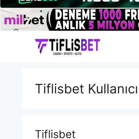
İçeriğe
atla
Tiflisbet Kullanıcı
Tiflisbet