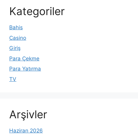
Kategoriler
Bahis
Casino
Giriş
Para Çekme
Para Yatırma
TV
Arşivler
Haziran 2026