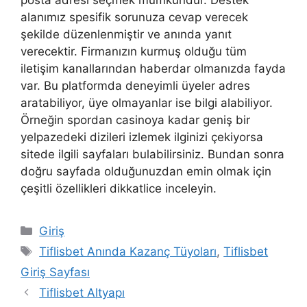
posta adresi seçmek mümkündür. Destek
alanımız spesifik sorunuza cevap verecek
şekilde düzenlenmiştir ve anında yanıt
verecektir. Firmanızın kurmuş olduğu tüm
iletişim kanallarından haberdar olmanızda fayda
var. Bu platformda deneyimli üyeler adres
aratabiliyor, üye olmayanlar ise bilgi alabiliyor.
Örneğin spordan casinoya kadar geniş bir
yelpazedeki dizileri izlemek ilginizi çekiyorsa
sitede ilgili sayfaları bulabilirsiniz. Bundan sonra
doğru sayfada olduğunuzdan emin olmak için
çeşitli özellikleri dikkatlice inceleyin.
Kategoriler
Giriş
Etiketler
Tiflisbet Anında Kazanç Tüyoları
,
Tiflisbet
Giriş Sayfası
Tiflisbet Altyapı