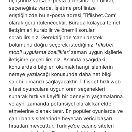
uçuşunuz varsa e-posta adresiniz için birkaç
seçeneğiniz vardır. İşletme profilinize
eriştiğinizde bu e-posta adresi ‘Tiflisbet.Com’
olarak görüntülenecektir. Burada kolayca temel
iletişimleri kurabilir ve önemli sorular
sorabilirsiniz. Gerektiğinde ‘canlı destek’
bölümünü doğru seçerek istediğiniz
Tiflisbet
mobil uygulama özellikleri
zaman uygun kişilerle
iletişime geçebilirsiniz. Aslında aşağıdaki
konulardaki bilgileri okumak hangi işlemlerin
nereye yazılacağı konusunda daha net bilgi
sahibi olmanızı sağlayacaktır. Tiflisbet hızlı web
sitesi oyunculara uygun oran seçenekleri
sunarak hızlı ve keyifli bir deneyim yaşamalarına
ve aynı zamanda potansiyel olarak kar elde
etmelerine olanak tanır. En popüler oyunlarda ve
canlı bahis sitelerinde heyecan verici başarı
fırsatları mevcuttur. Türkiye’de casino siteleri