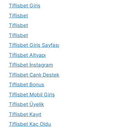
Tiflisbet Giriş
Tiflisbet
Tiflisbet
Tiflisbet
Tiflisbet Giriş Sayfası
Tiflisbet Altyapı
Tiflisbet İnstagram
Tiflisbet Canlı Destek
Tiflisbet Bonus
Tiflisbet Mobil Giriş
Tiflisbet Üyelik
Tiflisbet Kayıt
Tiflisbet Kaç Oldu