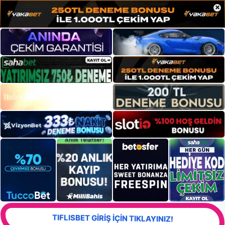
×
TIFLISBET GİRİŞ İÇİN TIKLAYINIZ!