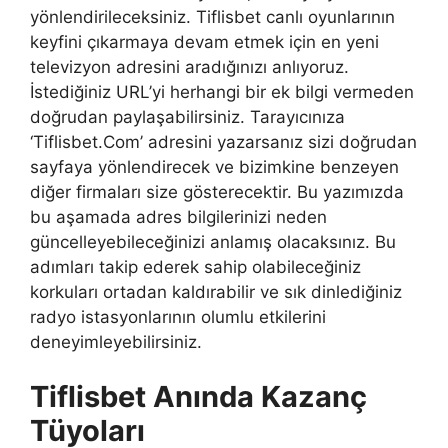
yönlendirileceksiniz. Tiflisbet canlı oyunlarının
keyfini çıkarmaya devam etmek için en yeni
televizyon adresini aradığınızı anlıyoruz.
İstediğiniz URL’yi herhangi bir ek bilgi vermeden
doğrudan paylaşabilirsiniz. Tarayıcınıza
‘Tiflisbet.Com’ adresini yazarsanız sizi doğrudan
sayfaya yönlendirecek ve bizimkine benzeyen
diğer firmaları size gösterecektir. Bu yazımızda
bu aşamada adres bilgilerinizi neden
güncelleyebileceğinizi anlamış olacaksınız. Bu
adımları takip ederek sahip olabileceğiniz
korkuları ortadan kaldırabilir ve sık dinlediğiniz
radyo istasyonlarının olumlu etkilerini
deneyimleyebilirsiniz.
Tiflisbet Anında Kazanç
Tüyoları