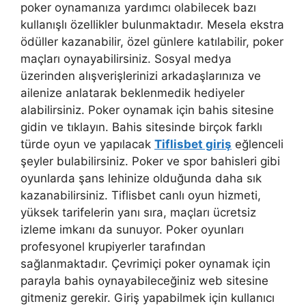
poker oynamanıza yardımcı olabilecek bazı
kullanışlı özellikler bulunmaktadır. Mesela ekstra
ödüller kazanabilir, özel günlere katılabilir, poker
maçları oynayabilirsiniz. Sosyal medya
üzerinden alışverişlerinizi arkadaşlarınıza ve
ailenize anlatarak beklenmedik hediyeler
alabilirsiniz. Poker oynamak için bahis sitesine
gidin ve tıklayın. Bahis sitesinde birçok farklı
türde oyun ve yapılacak
Tiflisbet giriş
eğlenceli
şeyler bulabilirsiniz. Poker ve spor bahisleri gibi
oyunlarda şans lehinize olduğunda daha sık
kazanabilirsiniz. Tiflisbet canlı oyun hizmeti,
yüksek tarifelerin yanı sıra, maçları ücretsiz
izleme imkanı da sunuyor. Poker oyunları
profesyonel krupiyerler tarafından
sağlanmaktadır. Çevrimiçi poker oynamak için
parayla bahis oynayabileceğiniz web sitesine
gitmeniz gerekir. Giriş yapabilmek için kullanıcı