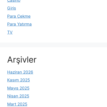
Casino
Giriş
Para Çekme
Para Yatırma
TV
Arşivler
Haziran 2026
Kasım 2025
Mayıs 2025
Nisan 2025
Mart 2025