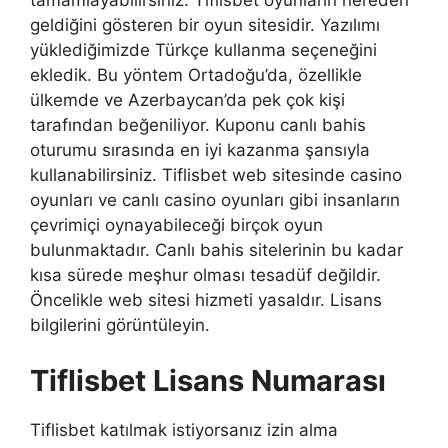
tamamlayabilirsiniz. Tiflisbet oyunların nereden
geldiğini gösteren bir oyun sitesidir. Yazılımı
yüklediğimizde Türkçe kullanma seçeneğini
ekledik. Bu yöntem Ortadoğu’da, özellikle
ülkemde ve Azerbaycan’da pek çok kişi
tarafından beğeniliyor. Kuponu canlı bahis
oturumu sırasında en iyi kazanma şansıyla
kullanabilirsiniz. Tiflisbet web sitesinde casino
oyunları ve canlı casino oyunları gibi insanların
çevrimiçi oynayabileceği birçok oyun
bulunmaktadır. Canlı bahis sitelerinin bu kadar
kısa sürede meşhur olması tesadüf değildir.
Öncelikle web sitesi hizmeti yasaldır. Lisans
bilgilerini görüntüleyin.
Tiflisbet Lisans Numarası
Tiflisbet katılmak istiyorsanız izin alma