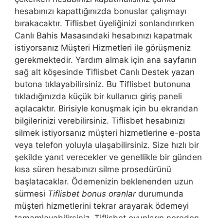
hesabınızı kapattığınızda bonuslar çalışmayı
bırakacaktır. Tiflisbet üyeliğinizi sonlandırırken
Canlı Bahis Masasındaki hesabınızı kapatmak
istiyorsanız Müşteri Hizmetleri ile görüşmeniz
gerekmektedir. Yardım almak için ana sayfanın
sağ alt köşesinde Tiflisbet Canlı Destek yazan
butona tıklayabilirsiniz. Bu Tiflisbet butonuna
tıkladığınızda küçük bir kullanıcı giriş paneli
açılacaktır. Birisiyle konuşmak için bu ekrandan
bilgilerinizi verebilirsiniz. Tiflisbet hesabınızı
silmek istiyorsanız müşteri hizmetlerine e-posta
veya telefon yoluyla ulaşabilirsiniz. Size hızlı bir
şekilde yanıt verecekler ve genellikle bir günden
kısa süren hesabınızı silme prosedürünü
başlatacaklar. Ödemenizin beklenenden uzun
sürmesi
Tiflisbet bonus oranlar
durumunda
müşteri hizmetlerini tekrar arayarak ödemeyi