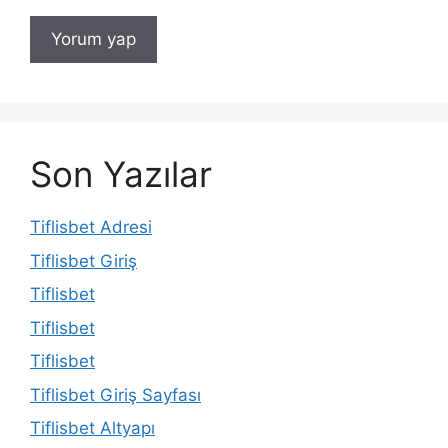
Son Yazılar
Tiflisbet Adresi
Tiflisbet Giriş
Tiflisbet
Tiflisbet
Tiflisbet
Tiflisbet Giriş Sayfası
Tiflisbet Altyapı