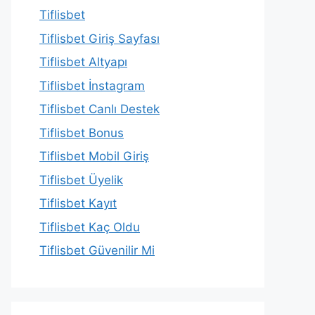
Tiflisbet
Tiflisbet Giriş Sayfası
Tiflisbet Altyapı
Tiflisbet İnstagram
Tiflisbet Canlı Destek
Tiflisbet Bonus
Tiflisbet Mobil Giriş
Tiflisbet Üyelik
Tiflisbet Kayıt
Tiflisbet Kaç Oldu
Tiflisbet Güvenilir Mi