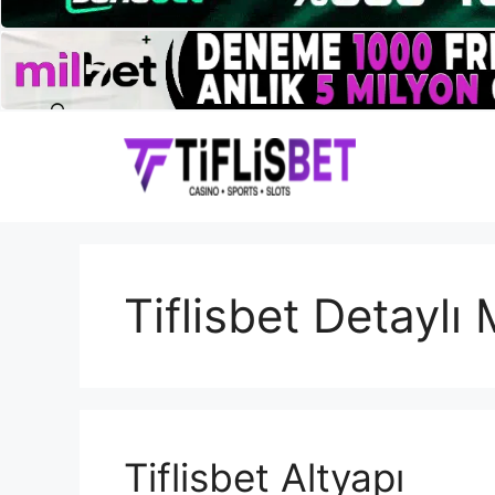
İçeriğe
atla
Tiflisbet Detaylı 
Tiflisbet Altyapı