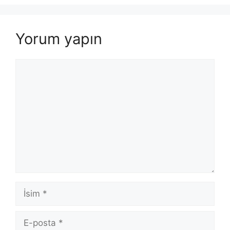
Yorum yapın
Yorum
İsim
E-
posta