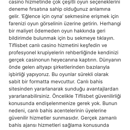
casino hizmetinde çok çeşitli oyun seçeneklerini
deneme fırsatına sahip olduğunuz anlamına
gelir. ‘Eğlence için oyna’ sekmesine erişmek için
farenizi oyun görselinin üzerine getirin. Herhangi
bir maliyet ödemeden oyun hakkında geri
bildirimde bulunmak için bu sekmeye tıklayın.
Tiflisbet canlı casino hizmetini keşfedin ve
profesyonel krupiyelerin rehberliğinde kendinizi
gerçek casinonun heyecanına kaptırın. Dünyanın
önde gelen altyapı şirketlerinden bazılarıyla
işbirliği yapıyoruz. Bu oyunlar sürekli olarak
sabit bir formatta mevcuttur. Canlı bahis
sitesinden yararlanarak sunduğu avantajlardan
yararlanabilirsiniz. Öncelikle Tiflisbet güvenilirliği
konusunda endişelenmenize gerek yok. Bunun
nedeni, canlı bahis acentelerinin üyelerine
güvenilir hizmetler sunmasıdır. Gerçek zamanlı
bahis ajansı hizmetleri sağlama konusunda