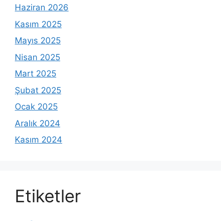
Haziran 2026
Kasım 2025
Mayıs 2025
Nisan 2025
Mart 2025
Şubat 2025
Ocak 2025
Aralık 2024
Kasım 2024
Etiketler