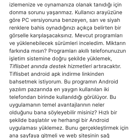
izlemenize ve oynamanıza olanak tanıdığı için
donma sorunu yaşanmaz. Kullanıcı arayüzüne
göre PC versiyonuna benzeyen, sarı ve siyah
renklere bahis oynadığınızı açıkça belirten bir
görselle karşılaşacaksınız. Mevcut programları
ve yüklenebilecek sürümleri inceledim. Miktarın
farkında mısın? Programları akıllı telefonunuzun
işletim sistemine doğru şekilde yüklemek,
Tiflisbet anında destek hizmetleri
artıracaktır.
Tiflisbet android apk indirme linkinden
bahsetmek istiyorum. Bu programın Android
yazılım pazarında en yaygın kullanılan iki
telefondan birinde kullanıldığı görülüyor. Bu
uygulamanın temel avantajlarının neler
olduğunu bana söyleyebilir misiniz? Hızlı bir
şekilde başlatılır ve herhangi bir Android
uygulaması yüklemez. Bunu gerçekleştirmek için
ana sayfaya gitmeli ve web sitesinin sağ