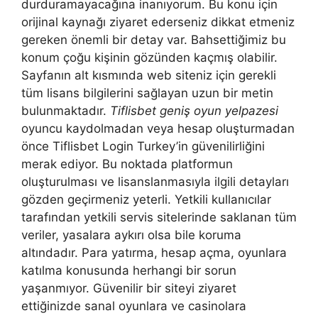
durduramayacağına inanıyorum. Bu konu için
orijinal kaynağı ziyaret ederseniz dikkat etmeniz
gereken önemli bir detay var. Bahsettiğimiz bu
konum çoğu kişinin gözünden kaçmış olabilir.
Sayfanın alt kısmında web siteniz için gerekli
tüm lisans bilgilerini sağlayan uzun bir metin
bulunmaktadır.
Tiflisbet geniş oyun yelpazesi
oyuncu kaydolmadan veya hesap oluşturmadan
önce Tiflisbet Login Turkey’in güvenilirliğini
merak ediyor. Bu noktada platformun
oluşturulması ve lisanslanmasıyla ilgili detayları
gözden geçirmeniz yeterli. Yetkili kullanıcılar
tarafından yetkili servis sitelerinde saklanan tüm
veriler, yasalara aykırı olsa bile koruma
altındadır. Para yatırma, hesap açma, oyunlara
katılma konusunda herhangi bir sorun
yaşanmıyor. Güvenilir bir siteyi ziyaret
ettiğinizde sanal oyunlara ve casinolara