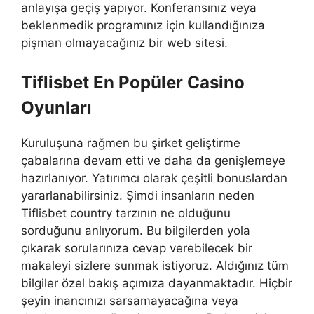
anlayışa geçiş yapıyor. Konferansınız veya
beklenmedik programınız için kullandığınıza
pişman olmayacağınız bir web sitesi.
Tiflisbet En Popüler Casino
Oyunları
Kuruluşuna rağmen bu şirket geliştirme
çabalarına devam etti ve daha da genişlemeye
hazırlanıyor. Yatırımcı olarak çeşitli bonuslardan
yararlanabilirsiniz. Şimdi insanların neden
Tiflisbet country tarzının ne olduğunu
sorduğunu anlıyorum. Bu bilgilerden yola
çıkarak sorularınıza cevap verebilecek bir
makaleyi sizlere sunmak istiyoruz. Aldığınız tüm
bilgiler özel bakış açımıza dayanmaktadır. Hiçbir
şeyin inancınızı sarsamayacağına veya