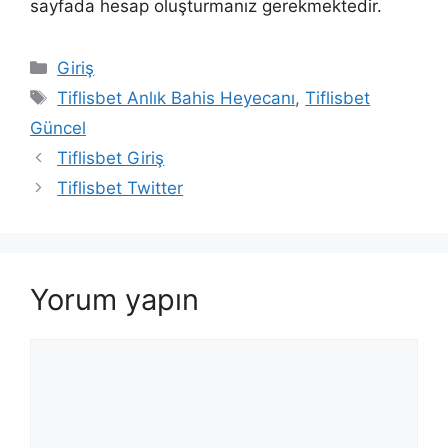
sayfada hesap oluşturmanız gerekmektedir.
Kategoriler
Giriş
Etiketler
Tiflisbet Anlık Bahis Heyecanı
,
Tiflisbet
Güncel
Tiflisbet Giriş
Tiflisbet Twitter
Yorum yapın
Yorum