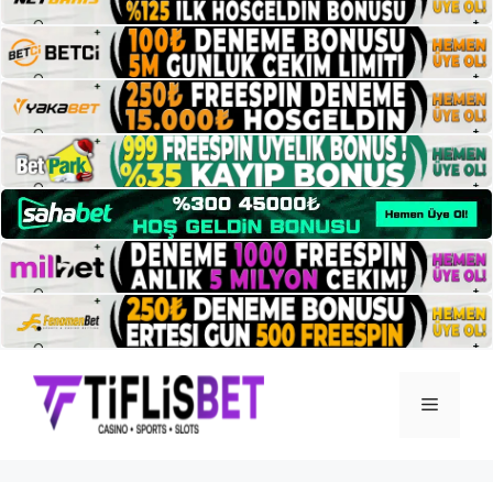
İçeriğe
atla
Menü