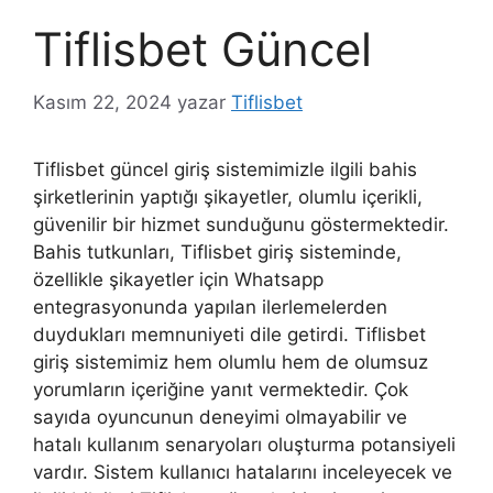
Tiflisbet Güncel
Kasım 22, 2024
yazar
Tiflisbet
Tiflisbet güncel giriş sistemimizle ilgili bahis
şirketlerinin yaptığı şikayetler, olumlu içerikli,
güvenilir bir hizmet sunduğunu göstermektedir.
Bahis tutkunları, Tiflisbet giriş sisteminde,
özellikle şikayetler için Whatsapp
entegrasyonunda yapılan ilerlemelerden
duydukları memnuniyeti dile getirdi. Tiflisbet
giriş sistemimiz hem olumlu hem de olumsuz
yorumların içeriğine yanıt vermektedir. Çok
sayıda oyuncunun deneyimi olmayabilir ve
hatalı kullanım senaryoları oluşturma potansiyeli
vardır. Sistem kullanıcı hatalarını inceleyecek ve