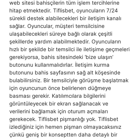
web sitesi bahisçilerin tüm işlem tercihlerine
hitap etmektedir. Tiflisbet, oyuncuların 7/24
sürekli destek alabilecekleri bir iletişim kanalı
sağlar. Oyuncular, müşteri temsilcisine
ulaşabilecekleri süreye bağlı olarak çeşitli
şekillerde yardım alabilmektedir. Oyuncuların
hızlı bir şekilde bir temsilci ile iletişime geçmeleri
gerekiyorsa, bahis sitesindeki ‘bize ulaşın’
butonunu kullanmalıdırlar. İletişim kurma
butonunu bahis sayfasının sağ alt köşesinde
bulabilirsiniz. Bir temsilciyle görüşme başlatmak
için oyuncunun önce belirlenen düğmeye
basması gerekir. Katılımcılara bilgilerini
görüntüleyecek bir ekran sağlanacak ve
verilerini bağlamak için oturum açmaları
gerekecek. Tiflisbet pişmanlığı yok. Tiflisbet
izlediğiniz için hemen pişman olmayacaksınız
çünkü geniş bir konseptten daha detaylı bir