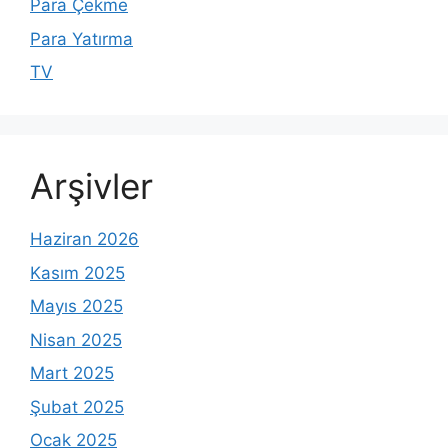
Para Çekme
Para Yatırma
TV
Arşivler
Haziran 2026
Kasım 2025
Mayıs 2025
Nisan 2025
Mart 2025
Şubat 2025
Ocak 2025