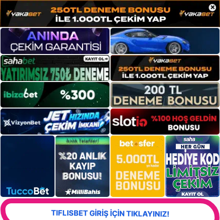
×
TIFLISBET GİRİŞ İÇİN TIKLAYINIZ!