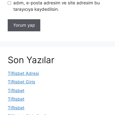
adım, e-posta adresim ve site adresim bu
tarayıcıya kaydedilsin.
Son Yazılar
Tiflisbet Adresi
Tiflisbet Giriş
Tiflisbet
Tiflisbet
Tiflisbet