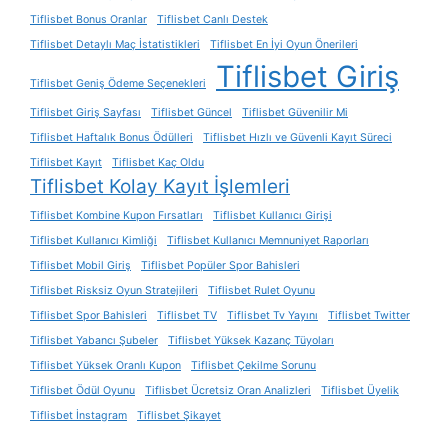
Tiflisbet Bonus Oranlar
Tiflisbet Canlı Destek
Tiflisbet Detaylı Maç İstatistikleri
Tiflisbet En İyi Oyun Önerileri
Tiflisbet Giriş
Tiflisbet Geniş Ödeme Seçenekleri
Tiflisbet Giriş Sayfası
Tiflisbet Güncel
Tiflisbet Güvenilir Mi
Tiflisbet Haftalık Bonus Ödülleri
Tiflisbet Hızlı ve Güvenli Kayıt Süreci
Tiflisbet Kayıt
Tiflisbet Kaç Oldu
Tiflisbet Kolay Kayıt İşlemleri
Tiflisbet Kombine Kupon Fırsatları
Tiflisbet Kullanıcı Girişi
Tiflisbet Kullanıcı Kimliği
Tiflisbet Kullanıcı Memnuniyet Raporları
Tiflisbet Mobil Giriş
Tiflisbet Popüler Spor Bahisleri
Tiflisbet Risksiz Oyun Stratejileri
Tiflisbet Rulet Oyunu
Tiflisbet Spor Bahisleri
Tiflisbet TV
Tiflisbet Tv Yayını
Tiflisbet Twitter
Tiflisbet Yabancı Şubeler
Tiflisbet Yüksek Kazanç Tüyoları
Tiflisbet Yüksek Oranlı Kupon
Tiflisbet Çekilme Sorunu
Tiflisbet Ödül Oyunu
Tiflisbet Ücretsiz Oran Analizleri
Tiflisbet Üyelik
Tiflisbet İnstagram
Tiflisbet Şikayet