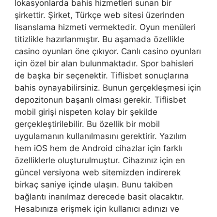
lokasyonlarda bahis hizmetleri sunan bir
şirkettir. Şirket, Türkçe web sitesi üzerinden
lisanslama hizmeti vermektedir. Oyun menüleri
titizlikle hazırlanmıştır. Bu aşamada özellikle
casino oyunları öne çıkıyor. Canlı casino oyunları
için özel bir alan bulunmaktadır. Spor bahisleri
de başka bir seçenektir. Tiflisbet sonuçlarına
bahis oynayabilirsiniz. Bunun gerçekleşmesi için
depozitonun başarılı olması gerekir. Tiflisbet
mobil girişi nispeten kolay bir şekilde
gerçekleştirilebilir. Bu özellik bir mobil
uygulamanın kullanılmasını gerektirir. Yazılım
hem iOS hem de Android cihazlar için farklı
özelliklerle oluşturulmuştur. Cihazınız için en
güncel versiyona web sitemizden indirerek
birkaç saniye içinde ulaşın. Bunu takiben
bağlantı inanılmaz derecede basit olacaktır.
Hesabınıza erişmek için kullanıcı adınızı ve