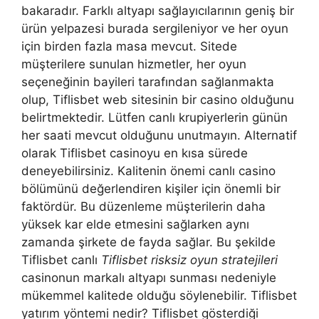
bakaradır. Farklı altyapı sağlayıcılarının geniş bir
ürün yelpazesi burada sergileniyor ve her oyun
için birden fazla masa mevcut. Sitede
müşterilere sunulan hizmetler, her oyun
seçeneğinin bayileri tarafından sağlanmakta
olup, Tiflisbet web sitesinin bir casino olduğunu
belirtmektedir. Lütfen canlı krupiyerlerin günün
her saati mevcut olduğunu unutmayın. Alternatif
olarak Tiflisbet casinoyu en kısa sürede
deneyebilirsiniz. Kalitenin önemi canlı casino
bölümünü değerlendiren kişiler için önemli bir
faktördür. Bu düzenleme müşterilerin daha
yüksek kar elde etmesini sağlarken aynı
zamanda şirkete de fayda sağlar. Bu şekilde
Tiflisbet canlı
Tiflisbet risksiz oyun stratejileri
casinonun markalı altyapı sunması nedeniyle
mükemmel kalitede olduğu söylenebilir. Tiflisbet
yatırım yöntemi nedir? Tiflisbet gösterdiği