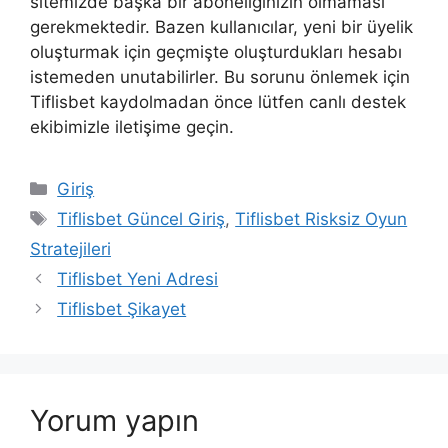
sitemizde başka bir aboneliğinizin olmaması
gerekmektedir. Bazen kullanıcılar, yeni bir üyelik
oluşturmak için geçmişte oluşturdukları hesabı
istemeden unutabilirler. Bu sorunu önlemek için
Tiflisbet kaydolmadan önce lütfen canlı destek
ekibimizle iletişime geçin.
Kategoriler
Giriş
Etiketler
Tiflisbet Güncel Giriş
,
Tiflisbet Risksiz Oyun
Stratejileri
Tiflisbet Yeni Adresi
Tiflisbet Şikayet
Yorum yapın