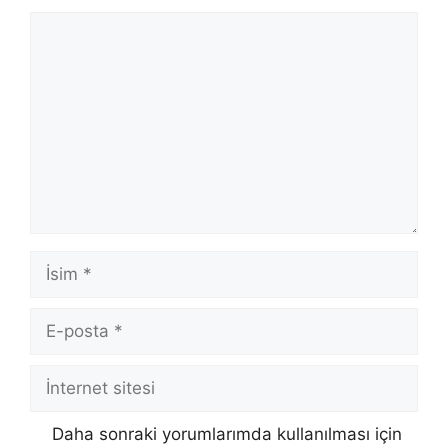
Yorum
İsim
E-
posta
İnternet
sitesi
Daha sonraki yorumlarımda kullanılması için