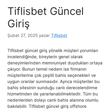
Tiflisbet Güncel
Giriş
Şubat 27, 2025
yazar
Tiflisbet
Tiflisbet güncel giriş yönelik müşteri yorumları
incelendiğinde, bireylerin genel olarak
deneyimlerinden memnuniyet duydukları ortaya
çıkıyor. Bunun temel nedeni ise firmanın
müşterilerine çok çeşitli bahis seçenekleri ve
uygun oranlar sunmasıdır. Ayrıca müşteriler bu
bahis sitesinin sunduğu canlı derecelendirme
hizmetinden de yararlanabilmektedir. Tüm bu
nedenlerden dolayı canlı bahis alanına olumlu
bakılabilir. Tiflisbet güncel giriş offshore