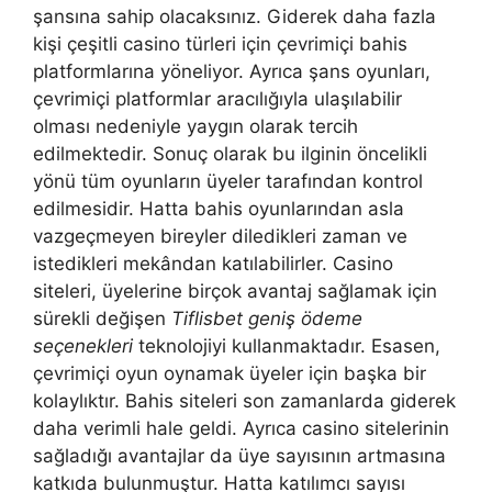
şansına sahip olacaksınız. Giderek daha fazla
kişi çeşitli casino türleri için çevrimiçi bahis
platformlarına yöneliyor. Ayrıca şans oyunları,
çevrimiçi platformlar aracılığıyla ulaşılabilir
olması nedeniyle yaygın olarak tercih
edilmektedir. Sonuç olarak bu ilginin öncelikli
yönü tüm oyunların üyeler tarafından kontrol
edilmesidir. Hatta bahis oyunlarından asla
vazgeçmeyen bireyler diledikleri zaman ve
istedikleri mekândan katılabilirler. Casino
siteleri, üyelerine birçok avantaj sağlamak için
sürekli değişen
Tiflisbet geniş ödeme
seçenekleri
teknolojiyi kullanmaktadır. Esasen,
çevrimiçi oyun oynamak üyeler için başka bir
kolaylıktır. Bahis siteleri son zamanlarda giderek
daha verimli hale geldi. Ayrıca casino sitelerinin
sağladığı avantajlar da üye sayısının artmasına
katkıda bulunmuştur. Hatta katılımcı sayısı