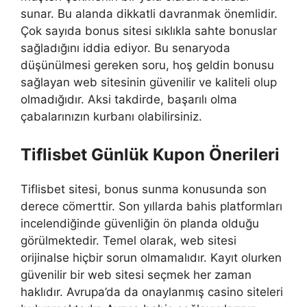
sunar. Bu alanda dikkatli davranmak önemlidir.
Çok sayıda bonus sitesi sıklıkla sahte bonuslar
sağladığını iddia ediyor. Bu senaryoda
düşünülmesi gereken soru, hoş geldin bonusu
sağlayan web sitesinin güvenilir ve kaliteli olup
olmadığıdır. Aksi takdirde, başarılı olma
çabalarınızın kurbanı olabilirsiniz.
Tiflisbet Günlük Kupon Önerileri
Tiflisbet sitesi, bonus sunma konusunda son
derece cömerttir. Son yıllarda bahis platformları
incelendiğinde güvenliğin ön planda olduğu
görülmektedir. Temel olarak, web sitesi
orijinalse hiçbir sorun olmamalıdır. Kayıt olurken
güvenilir bir web sitesi seçmek her zaman
haklıdır. Avrupa’da da onaylanmış casino siteleri