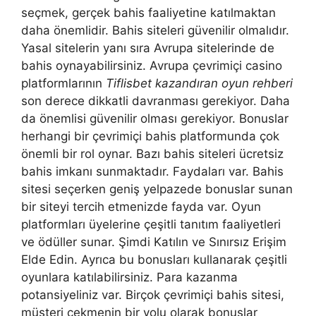
seçmek, gerçek bahis faaliyetine katılmaktan
daha önemlidir. Bahis siteleri güvenilir olmalıdır.
Yasal sitelerin yanı sıra Avrupa sitelerinde de
bahis oynayabilirsiniz. Avrupa çevrimiçi casino
platformlarının
Tiflisbet kazandıran oyun rehberi
son derece dikkatli davranması gerekiyor. Daha
da önemlisi güvenilir olması gerekiyor. Bonuslar
herhangi bir çevrimiçi bahis platformunda çok
önemli bir rol oynar. Bazı bahis siteleri ücretsiz
bahis imkanı sunmaktadır. Faydaları var. Bahis
sitesi seçerken geniş yelpazede bonuslar sunan
bir siteyi tercih etmenizde fayda var. Oyun
platformları üyelerine çeşitli tanıtım faaliyetleri
ve ödüller sunar. Şimdi Katılın ve Sınırsız Erişim
Elde Edin. Ayrıca bu bonusları kullanarak çeşitli
oyunlara katılabilirsiniz. Para kazanma
potansiyeliniz var. Birçok çevrimiçi bahis sitesi,
müşteri çekmenin bir yolu olarak bonuslar