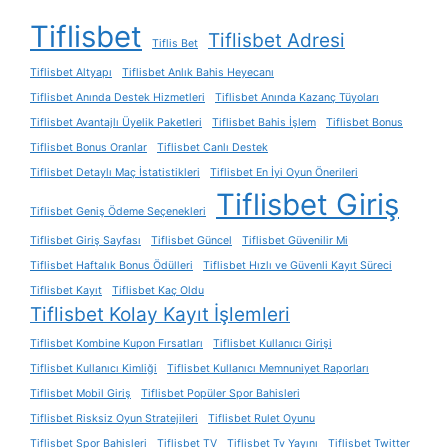
Tiflisbet
Tiflisbet Adresi
Tiflis Bet
Tiflisbet Altyapı
Tiflisbet Anlık Bahis Heyecanı
Tiflisbet Anında Destek Hizmetleri
Tiflisbet Anında Kazanç Tüyoları
Tiflisbet Avantajlı Üyelik Paketleri
Tiflisbet Bahis İşlem
Tiflisbet Bonus
Tiflisbet Bonus Oranlar
Tiflisbet Canlı Destek
Tiflisbet Detaylı Maç İstatistikleri
Tiflisbet En İyi Oyun Önerileri
Tiflisbet Giriş
Tiflisbet Geniş Ödeme Seçenekleri
Tiflisbet Giriş Sayfası
Tiflisbet Güncel
Tiflisbet Güvenilir Mi
Tiflisbet Haftalık Bonus Ödülleri
Tiflisbet Hızlı ve Güvenli Kayıt Süreci
Tiflisbet Kayıt
Tiflisbet Kaç Oldu
Tiflisbet Kolay Kayıt İşlemleri
Tiflisbet Kombine Kupon Fırsatları
Tiflisbet Kullanıcı Girişi
Tiflisbet Kullanıcı Kimliği
Tiflisbet Kullanıcı Memnuniyet Raporları
Tiflisbet Mobil Giriş
Tiflisbet Popüler Spor Bahisleri
Tiflisbet Risksiz Oyun Stratejileri
Tiflisbet Rulet Oyunu
Tiflisbet Spor Bahisleri
Tiflisbet TV
Tiflisbet Tv Yayını
Tiflisbet Twitter