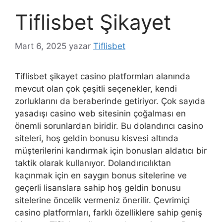
Tiflisbet Şikayet
Mart 6, 2025
yazar
Tiflisbet
Tiflisbet şikayet casino platformları alanında
mevcut olan çok çeşitli seçenekler, kendi
zorluklarını da beraberinde getiriyor. Çok sayıda
yasadışı casino web sitesinin çoğalması en
önemli sorunlardan biridir. Bu dolandırıcı casino
siteleri, hoş geldin bonusu kisvesi altında
müşterilerini kandırmak için bonusları aldatıcı bir
taktik olarak kullanıyor. Dolandırıcılıktan
kaçınmak için en saygın bonus sitelerine ve
geçerli lisanslara sahip hoş geldin bonusu
sitelerine öncelik vermeniz önerilir. Çevrimiçi
casino platformları, farklı özelliklere sahip geniş