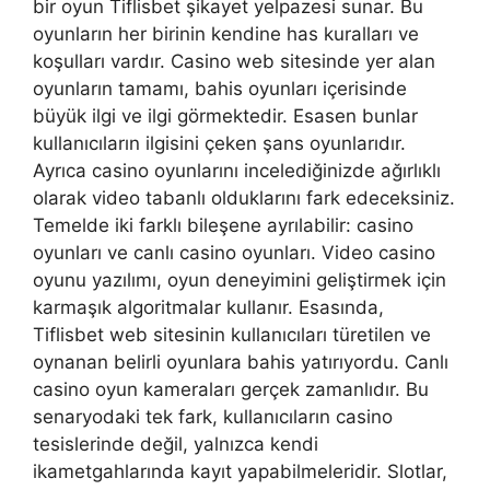
bir oyun Tiflisbet şikayet yelpazesi sunar. Bu
oyunların her birinin kendine has kuralları ve
koşulları vardır. Casino web sitesinde yer alan
oyunların tamamı, bahis oyunları içerisinde
büyük ilgi ve ilgi görmektedir. Esasen bunlar
kullanıcıların ilgisini çeken şans oyunlarıdır.
Ayrıca casino oyunlarını incelediğinizde ağırlıklı
olarak video tabanlı olduklarını fark edeceksiniz.
Temelde iki farklı bileşene ayrılabilir: casino
oyunları ve canlı casino oyunları. Video casino
oyunu yazılımı, oyun deneyimini geliştirmek için
karmaşık algoritmalar kullanır. Esasında,
Tiflisbet web sitesinin kullanıcıları türetilen ve
oynanan belirli oyunlara bahis yatırıyordu. Canlı
casino oyun kameraları gerçek zamanlıdır. Bu
senaryodaki tek fark, kullanıcıların casino
tesislerinde değil, yalnızca kendi
ikametgahlarında kayıt yapabilmeleridir. Slotlar,